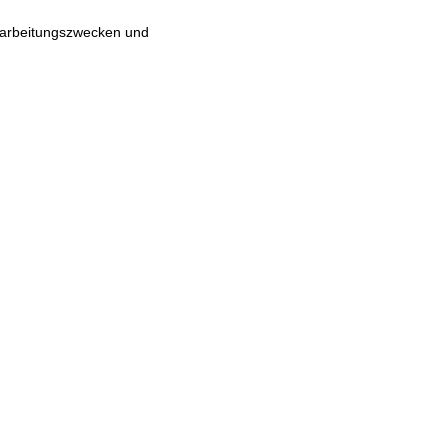
erarbeitungszwecken und