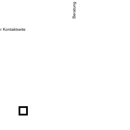
Beratung
r Kontaktseite