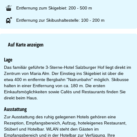
Entfernung zum Skigebiet: 200 - 500 m
Entfernung zur Skibushaltestelle: 100 - 200 m
Auf Karte anzeigen
Lage
Das familiär geführte 3-Sterne-Hotel Salzburger Hof liegt direkt im
Zentrum von Maria Alm. Der Einstieg ins Skigebiet ist über die
etwa 400 m entfernte Bergbahn "Natrunbahn" möglich. Skibusse
halten in einer Entfernung von ca. 180 m. Die ersten
Einkaufsmöglichkeiten sowie Cafés und Restaurants finden Sie
direkt beim Haus.
Ausstattung
Zur Ausstattung des ruhig gelegenen Hotels gehören eine
Rezeption, Empfangsbereich, Aufzug, hoteleigenes Restaurant,
Stüberl und Hotelbar. WLAN steht den Gästen im
Empfangsbereich und in der Hotelbar zur Verfügung. Ihre