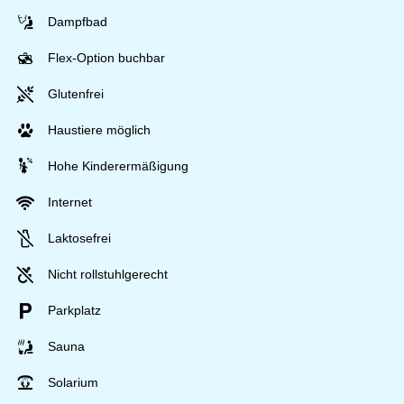
Dampfbad
Flex-Option buchbar
Glutenfrei
Haustiere möglich
Hohe Kinderermäßigung
Internet
Laktosefrei
Nicht rollstuhlgerecht
Parkplatz
Sauna
Solarium