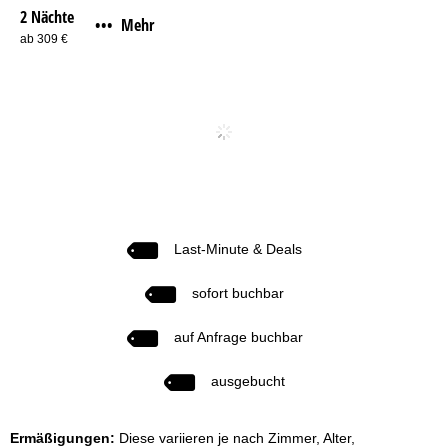
2 Nächte
Mehr
•••
ab 309 €
Last-Minute & Deals
sofort buchbar
auf Anfrage buchbar
ausgebucht
Ermäßigungen:
Diese variieren je nach Zimmer, Alter,