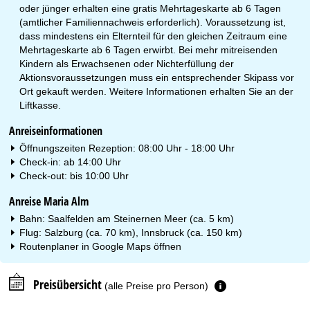
oder jünger erhalten eine gratis Mehrtageskarte ab 6 Tagen
(amtlicher Familiennachweis erforderlich). Voraussetzung ist,
dass mindestens ein Elternteil für den gleichen Zeitraum eine
Mehrtageskarte ab 6 Tagen erwirbt. Bei mehr mitreisenden
Kindern als Erwachsenen oder Nichterfüllung der
Aktionsvoraussetzungen muss ein entsprechender Skipass vor
Ort gekauft werden. Weitere Informationen erhalten Sie an der
Liftkasse.
Anreiseinformationen
Öffnungszeiten Rezeption: 08:00 Uhr - 18:00 Uhr
Check-in: ab 14:00 Uhr
Check-out: bis 10:00 Uhr
Anreise Maria Alm
Bahn: Saalfelden am Steinernen Meer (ca. 5 km)
Flug: Salzburg (ca. 70 km), Innsbruck (ca. 150 km)
Routenplaner in
Google Maps
öffnen
Preisübersicht
(alle Preise pro Person)