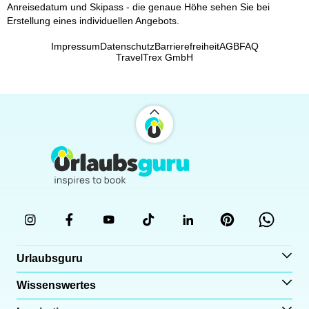
Anreisedatum und Skipass - die genaue Höhe sehen Sie bei
Erstellung eines individuellen Angebots.
Impressum
Datenschutz
Barrierefreiheit
AGB
FAQ
TravelTrex GmbH